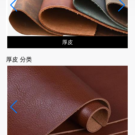
厚皮
厚皮 分类