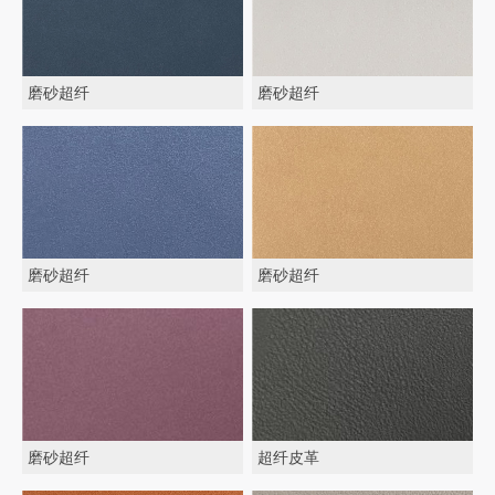
磨砂超纤
磨砂超纤
磨砂超纤
磨砂超纤
磨砂超纤
超纤皮革