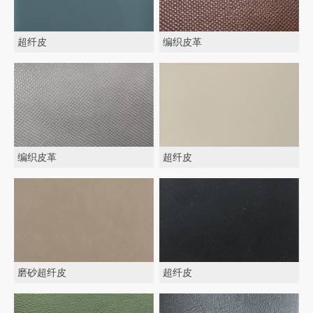
超纤皮
编织皮革
编织皮革
超纤皮
磨砂超纤皮
超纤皮