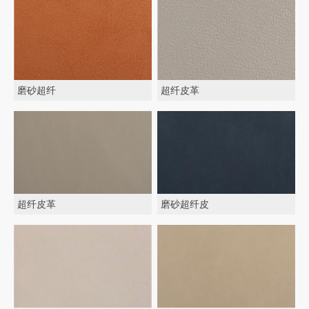
磨砂超纤
超纤皮革
超纤皮革
磨砂超纤皮