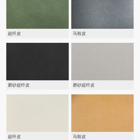
超纤皮
马鞍皮
磨砂超纤皮
磨砂超纤皮
超纤皮
马鞍皮