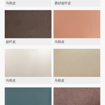
马鞍皮
磨砂超纤皮
超纤皮
马鞍皮
马鞍皮
马鞍皮