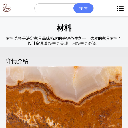

材料
材料选择是决定家具品味档次的关键条件之一，优质的家具材料可
以让家具看起来更美观，用起来更舒适。
详情介绍