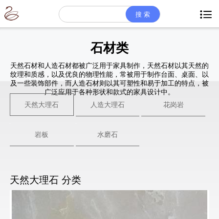

石材类
天然石材和人造石材都被广泛用于家具制作，天然石材以其天然的
纹理和质感，以及优良的物理性能，常被用于制作台面、桌面、以
及一些装饰部件，而人造石材则以其可塑性和易于加工的特点，被
广泛应用于各种形状和款式的家具设计中。
天然大理石
人造大理石
花岗岩
岩板
水磨石
天然大理石 分类