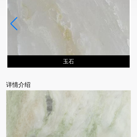
玉石
详情介绍