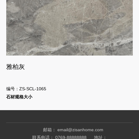
雅柏灰
编号：ZS-SCL-1065
石材规格大小
邮箱： email@zisanhome.com
联系电话： 0769-88888888
地址：