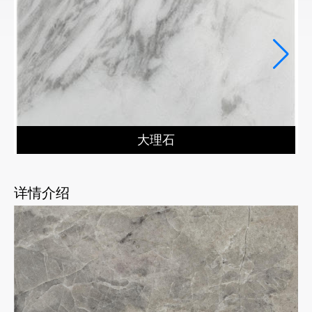
大理石
详情介绍