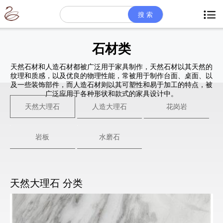

石材类
天然石材和人造石材都被广泛用于家具制作，天然石材以其天然的
纹理和质感，以及优良的物理性能，常被用于制作台面、桌面、以
及一些装饰部件，而人造石材则以其可塑性和易于加工的特点，被
广泛应用于各种形状和款式的家具设计中。
天然大理石
人造大理石
花岗岩
岩板
水磨石
天然大理石 分类